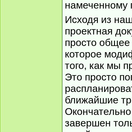
намеченному 
Исходя из наш
проектная док
просто общее 
которое моди
того, как мы 
Это просто по
распланирова
ближайшие тр
Окончательно
завершен толь