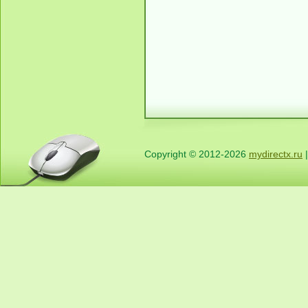
Copyright © 2012-2026
mydirectx.ru