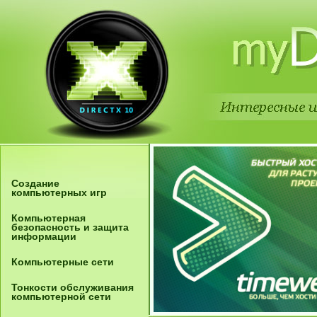
Создание
компьютерных игр
Компьютерная
безопасность и защита
информации
Компьютерные сети
Тонкости обслуживания
компьютерной сети