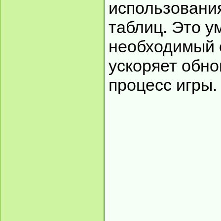
использовани
таблиц. Это 
необходимый 
ускоряет обно
процесс игры.