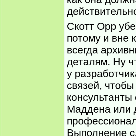
действительн
Скотт Орр убе
потому и вне 
всегда архив
деталям. Ну ч
у разработчик
связей, чтобы
консультанты
Маддена или 
профессионал
Выполнение с