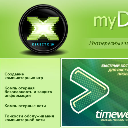
Создание
компьютерных игр
Компьютерная
безопасность и защита
информации
Компьютерные сети
Тонкости обслуживания
компьютерной сети