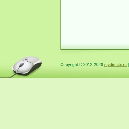
Copyright © 2012-2026
mydirectx.ru