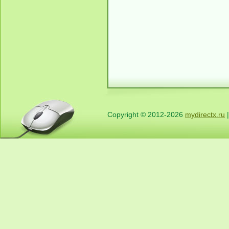
Copyright © 2012-2026
mydirectx.ru