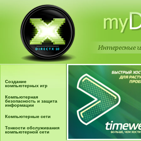
Создание
компьютерных игр
Компьютерная
безопасность и защита
информации
Компьютерные сети
Тонкости обслуживания
компьютерной сети