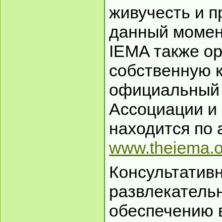
живучесть и п
данный момент
IEMA также ор
собственную 
официальный 
Ассоциации и
находится по 
www.theiema.o
Консультативн
развлекатель
обеспечению 