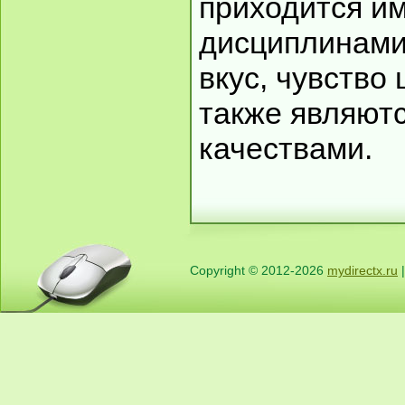
приходится им
дисциплинами
вкус, чувство
также являют
качествами.
Copyright © 2012-2026
mydirectx.ru