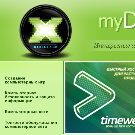
Создание
компьютерных игр
Компьютерная
безопасность и защита
информации
Компьютерные сети
Тонкости обслуживания
компьютерной сети