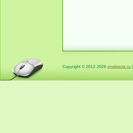
Copyright © 2012-2026
mydirectx.ru