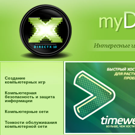
Создание
компьютерных игр
Компьютерная
безопасность и защита
информации
Компьютерные сети
Тонкости обслуживания
компьютерной сети