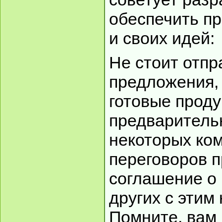
обеспечить п
и своих идей:
Не стоит отпр
предложения,
готовые проду
предварительн
некоторых ко
переговоров 
соглашение о 
других с этим 
Помните, вам 