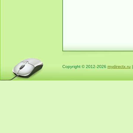
Copyright © 2012-2026
mydirectx.ru