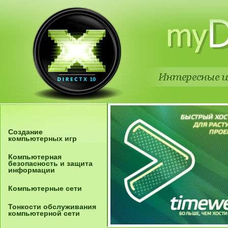
Создание
компьютерных игр
Компьютерная
безопасность и защита
информации
Компьютерные сети
Тонкости обслуживания
компьютерной сети