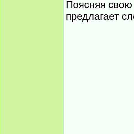
Поясняя свою
предлагает с