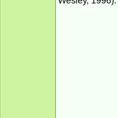
Wesley, 1996).