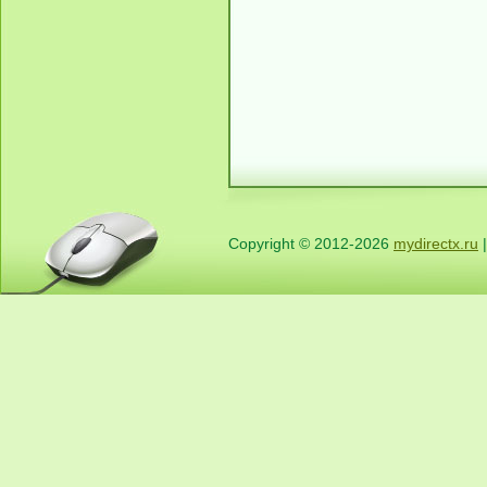
Copyright © 2012-2026
mydirectx.ru