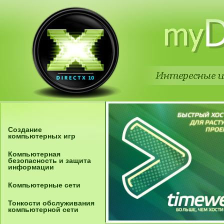
Создание
компьютерных игр
Компьютерная
безопасность и защита
информации
Компьютерные сети
Тонкости обслуживания
компьютерной сети